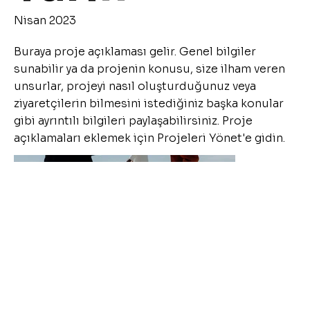
Nisan 2023
Buraya proje açıklaması gelir. Genel bilgiler
sunabilir ya da projenin konusu, size ilham veren
unsurlar, projeyi nasıl oluşturduğunuz veya
ziyaretçilerin bilmesini istediğiniz başka konular
gibi ayrıntılı bilgileri paylaşabilirsiniz. Proje
açıklamaları eklemek için Projeleri Yönet'e gidin.